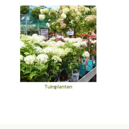
Tuinplanten