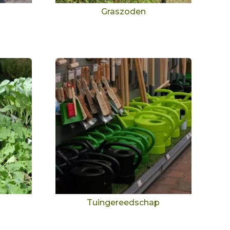
Graszoden
Tuingereedschap