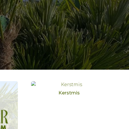
Kerstmis