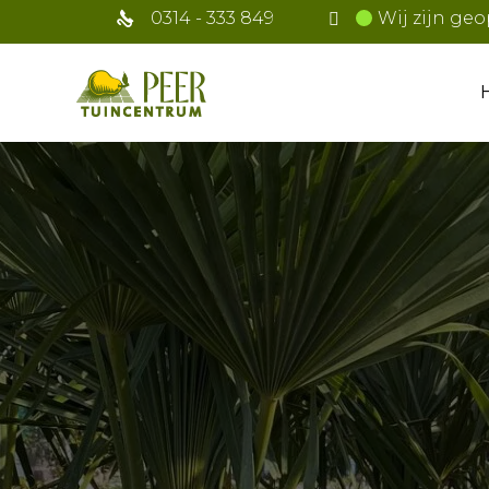
0314 - 333 849
Wij zijn geo