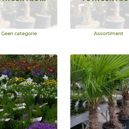
Geen categorie
Assortiment