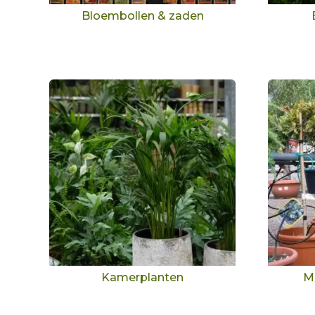
Bloembollen & zaden
Kamerplanten
M