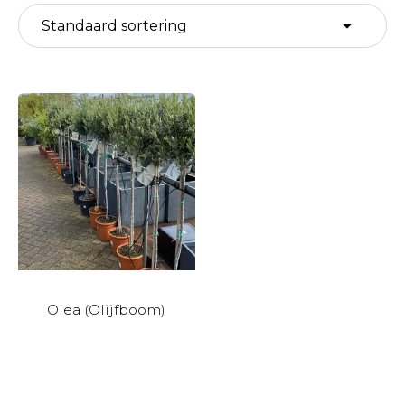
Olea (Olijfboom)