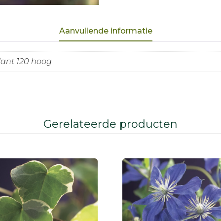
Aanvullende informatie
lant 120 hoog
Gerelateerde producten