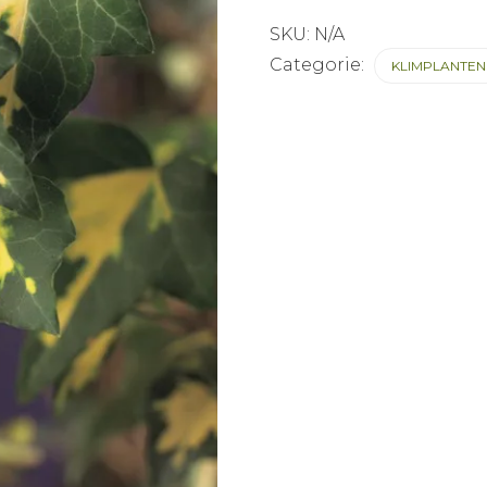
SKU:
N/A
Categorie:
KLIMPLANTEN