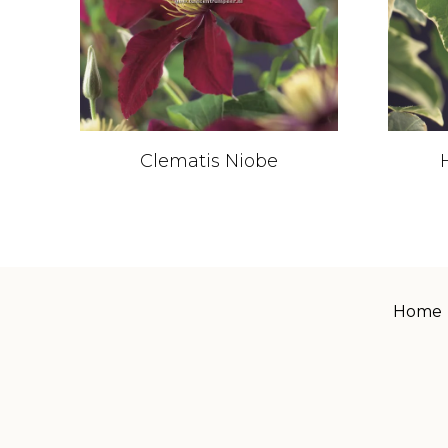
Clematis Niobe
Home