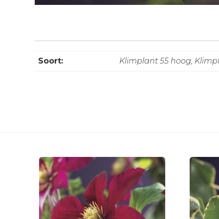
Soort:
Klimplant 55 hoog, Klimp