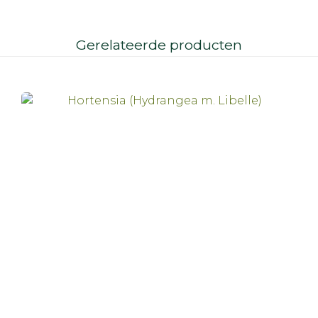
Gerelateerde producten