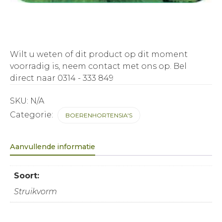
Wilt u weten of dit product op dit moment
voorradig is, neem contact met ons op.
Bel
direct naar 0314 - 333 849
SKU:
N/A
Categorie:
BOERENHORTENSIA'S
Aanvullende informatie
Soort:
Struikvorm