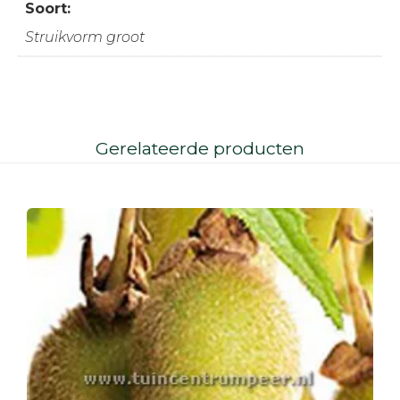
Soort:
Struikvorm groot
Gerelateerde producten