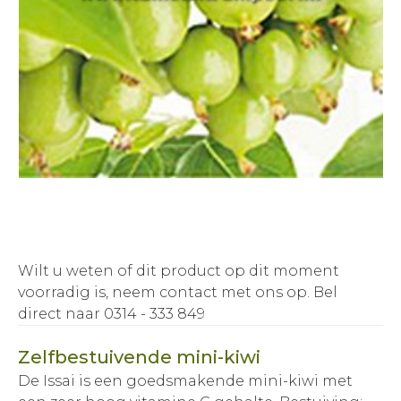
Wilt u weten of dit product op dit moment
voorradig is, neem contact met ons op.
Bel
direct naar 0314 - 333 849
Zelfbestuivende mini-kiwi
De Issai is een goedsmakende mini-kiwi met