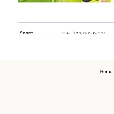
Soort:
Halfstam, Hoogstam
Home