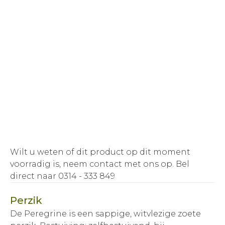
Wilt u weten of dit product op dit moment
voorradig is, neem contact met ons op.
Bel
direct naar 0314 - 333 849
Perzik
De Peregrine is een sappige, witvlezige zoete