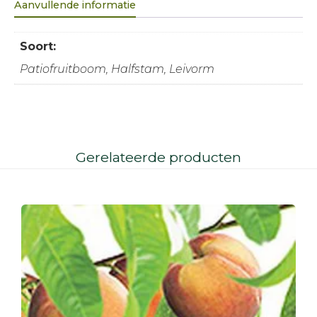
Aanvullende informatie
Soort:
Patiofruitboom, Halfstam, Leivorm
Gerelateerde producten