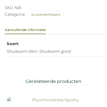
SKU:
N/A
Categorie:
PLUIMHORTENSIA'S
Aanvullende informatie
Soort:
Struikvorm klein, Struikvorm groot
Gerelateerde producten