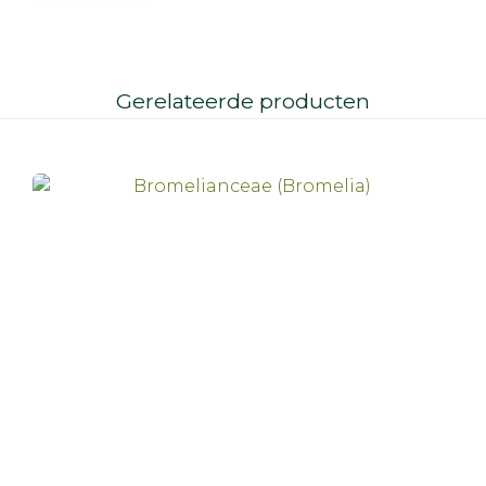
Gerelateerde producten