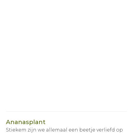
Ananasplant
Stiekem zijn we allemaal een beetje verliefd op