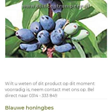
Wilt u weten of dit product op dit moment
voorradig is, neem contact met ons op.
Bel
direct naar 0314 - 333 849
Blauwe honingbes