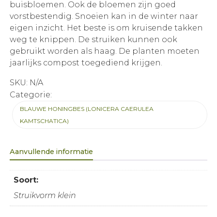
buisbloemen. Ook de bloemen zijn goed
vorstbestendig. Snoeien kan in de winter naar
eigen inzicht. Het beste is om kruisende takken
weg te knippen. De struiken kunnen ook
gebruikt worden als haag. De planten moeten
jaarlijks compost toegediend krijgen.
SKU:
N/A
Categorie:
BLAUWE HONINGBES (LONICERA CAERULEA
KAMTSCHATICA)
Aanvullende informatie
Soort:
Struikvorm klein