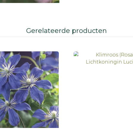
Gerelateerde producten