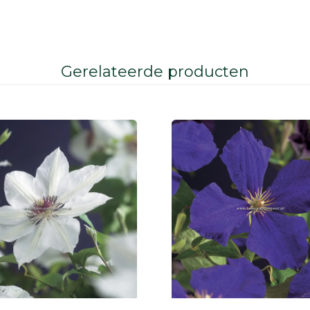
Gerelateerde producten