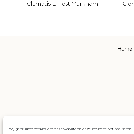
Clematis Ernest Markham
Cle
Home
Wij gebruiken cookies om onze website en onze service te optimaliseren.