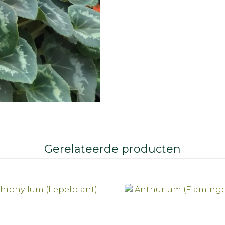
Gerelateerde producten