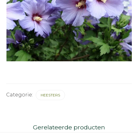
Categorie:
HEESTERS
Gerelateerde producten