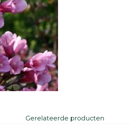
Gerelateerde producten