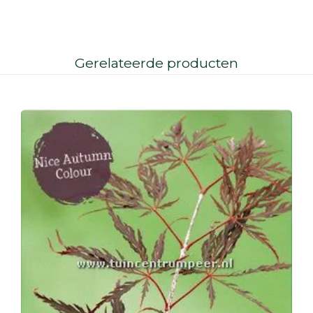
Gerelateerde producten