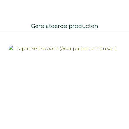
Gerelateerde producten