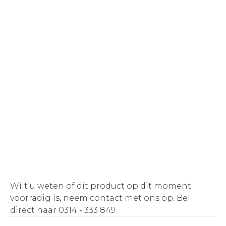
Wilt u weten of dit product op dit moment
voorradig is, neem contact met ons op.
Bel
direct naar 0314 - 333 849