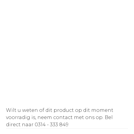
Wilt u weten of dit product op dit moment
voorradig is, neem contact met ons op.
Bel
direct naar 0314 - 333 849