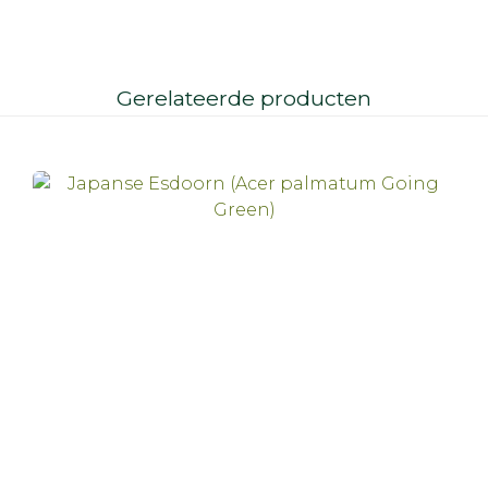
Gerelateerde producten