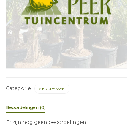
Categorie:
SIERGRASSEN
Beoordelingen (0)
Er zijn nog geen beoordelingen.