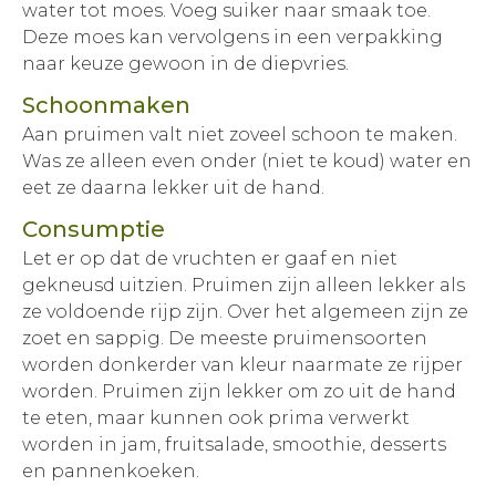
water tot moes. Voeg suiker naar smaak toe.
Deze moes kan vervolgens in een verpakking
naar keuze gewoon in de diepvries.
Schoonmaken
Aan pruimen valt niet zoveel schoon te maken.
Was ze alleen even onder (niet te koud) water en
eet ze daarna lekker uit de hand.
Consumptie
Let er op dat de vruchten er gaaf en niet
gekneusd uitzien. Pruimen zijn alleen lekker als
ze voldoende rijp zijn. Over het algemeen zijn ze
zoet en sappig. De meeste pruimensoorten
worden donkerder van kleur naarmate ze rijper
worden. Pruimen zijn lekker om zo uit de hand
te eten, maar kunnen ook prima verwerkt
worden in jam, fruitsalade, smoothie, desserts
en pannenkoeken.