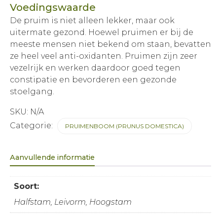
Voedingswaarde
De pruim is niet alleen lekker, maar ook
uitermate gezond. Hoewel pruimen er bij de
meeste mensen niet bekend om staan, bevatten
ze heel veel anti-oxidanten. Pruimen zijn zeer
vezelrijk en werken daardoor goed tegen
constipatie en bevorderen een gezonde
stoelgang.
SKU:
N/A
Categorie:
PRUIMENBOOM (PRUNUS DOMESTICA)
Aanvullende informatie
Soort:
Halfstam, Leivorm, Hoogstam