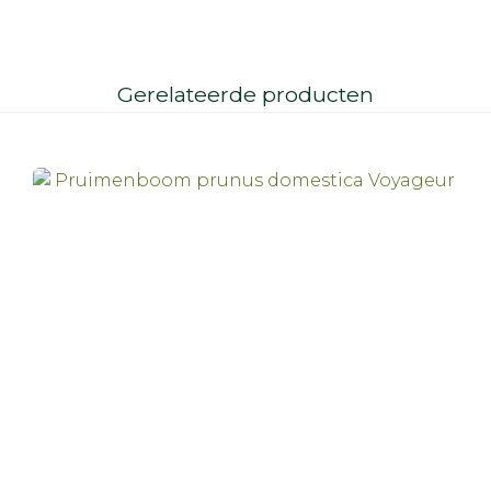
Gerelateerde producten