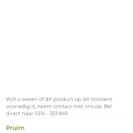
Wilt u weten of dit product op dit moment
voorradig is, neem contact met ons op.
Bel
direct naar 0314 - 333 849
Pruim