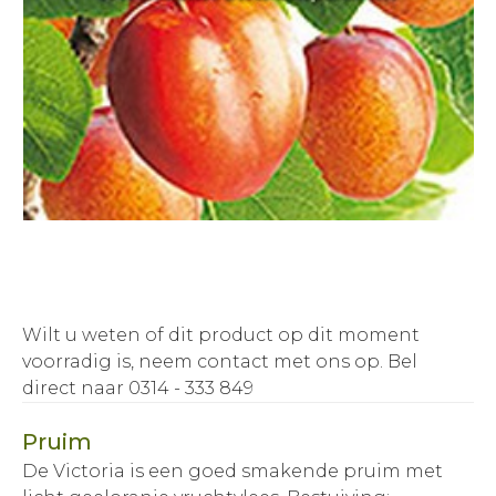
Wilt u weten of dit product op dit moment
voorradig is, neem contact met ons op.
Bel
direct naar 0314 - 333 849
Pruim
De Victoria is een goed smakende pruim met