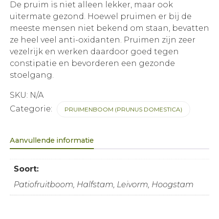
De pruim is niet alleen lekker, maar ook
uitermate gezond. Hoewel pruimen er bij de
meeste mensen niet bekend om staan, bevatten
ze heel veel anti-oxidanten. Pruimen zijn zeer
vezelrijk en werken daardoor goed tegen
constipatie en bevorderen een gezonde
stoelgang.
SKU:
N/A
Categorie:
PRUIMENBOOM (PRUNUS DOMESTICA)
Aanvullende informatie
Soort:
Patiofruitboom, Halfstam, Leivorm, Hoogstam