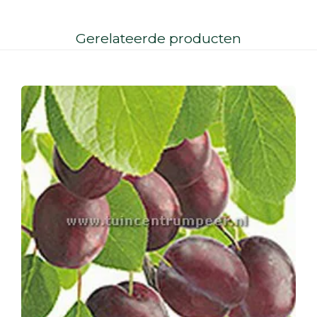
Gerelateerde producten