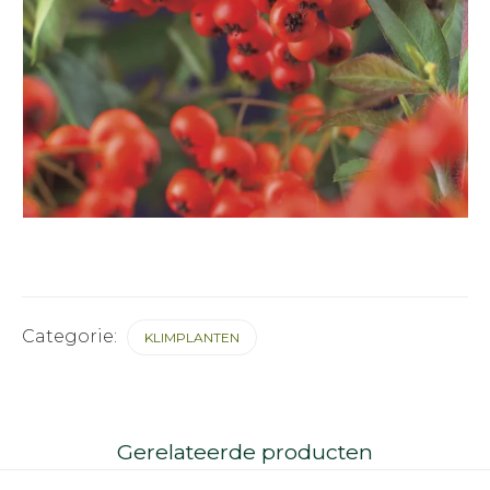
Categorie:
KLIMPLANTEN
Gerelateerde producten