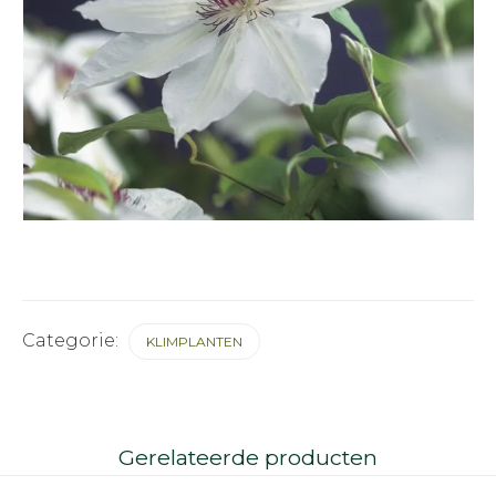
Categorie:
KLIMPLANTEN
Gerelateerde producten