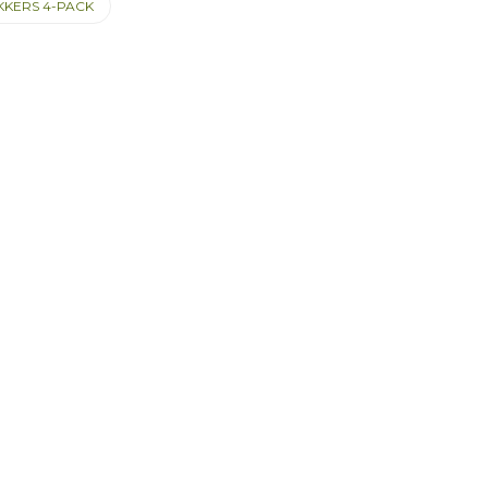
KERS 4-PACK