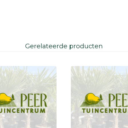
Gerelateerde producten