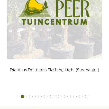
Dianthus Deltoides Flashing Light (Steenanjer)