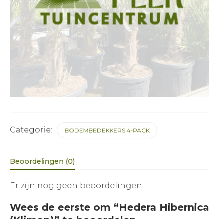
Categorie:
BODEMBEDEKKERS 4-PACK
Beoordelingen (0)
Er zijn nog geen beoordelingen.
Wees de eerste om “Hedera Hibernica