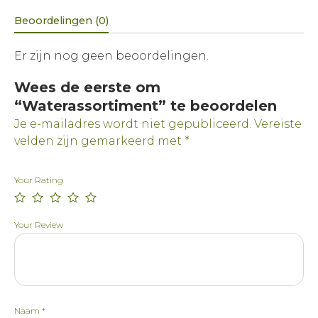
Beoordelingen (0)
Er zijn nog geen beoordelingen.
Wees de eerste om
“Waterassortiment” te beoordelen
Je e-mailadres wordt niet gepubliceerd.
Vereiste
velden zijn gemarkeerd met
*
Your Rating
Your Review
Naam
*