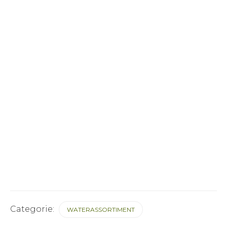
Categorie:
WATERASSORTIMENT