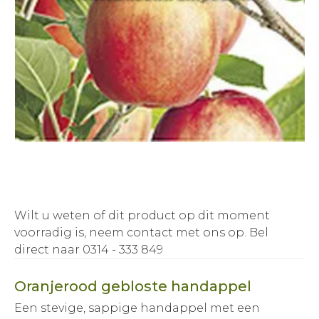
Wilt u weten of dit product op dit moment
voorradig is, neem contact met ons op.
Bel
direct naar 0314 - 333 849
Oranjerood gebloste handappel
Een stevige, sappige handappel met een