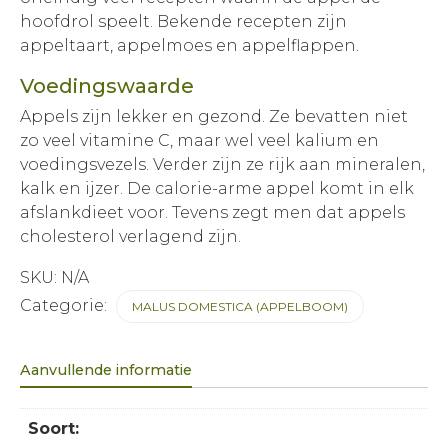
hoofdrol speelt. Bekende recepten zijn
appeltaart, appelmoes en appelflappen.
Voedingswaarde
Appels zijn lekker en gezond. Ze bevatten niet
zo veel vitamine C, maar wel veel kalium en
voedingsvezels. Verder zijn ze rijk aan mineralen,
kalk en ijzer. De calorie-arme appel komt in elk
afslankdieet voor. Tevens zegt men dat appels
cholesterol verlagend zijn.
SKU:
N/A
Categorie:
MALUS DOMESTICA (APPELBOOM)
Aanvullende informatie
Soort: